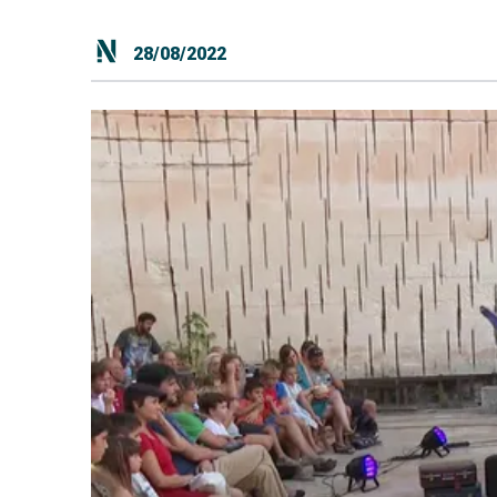
28/08/2022