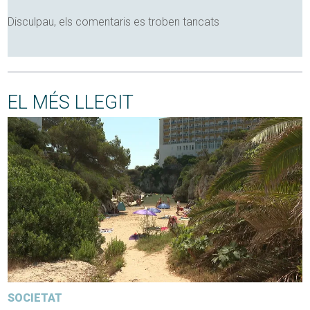
Disculpau, els comentaris es troben tancats
EL MÉS LLEGIT
SOCIETAT