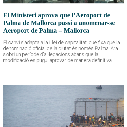
El Ministeri aprova que l’Aeroport de
Palma de Mallorca passi a anomenar-se
Aeroport de Palma – Mallorca
El canvi s'adapta a la Llei de capitalitat, que fixa que la
denominació oficial de la ciutat és només Palma. Ara
s'obri un període d'al·legacions abans que la
modificació es pugui aprovar de manera definitiva.