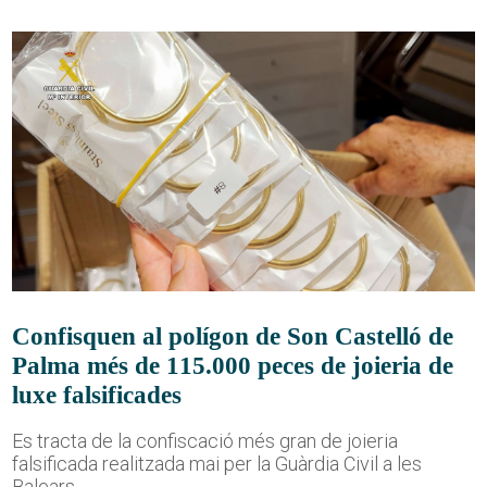
Confisquen al polígon de Son Castelló de
Palma més de 115.000 peces de joieria de
luxe falsificades
Es tracta de la confiscació més gran de joieria
falsificada realitzada mai per la Guàrdia Civil a les
Balears