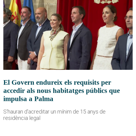
El Govern endureix els requisits per
accedir als nous habitatges públics que
impulsa a Palma
S'hauran d'acreditar un mínim de 15 anys de
residència legal