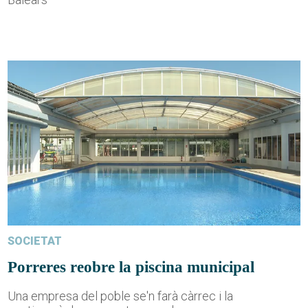
SOCIETAT
Porreres reobre la piscina municipal
Una empresa del poble se'n farà càrrec i la