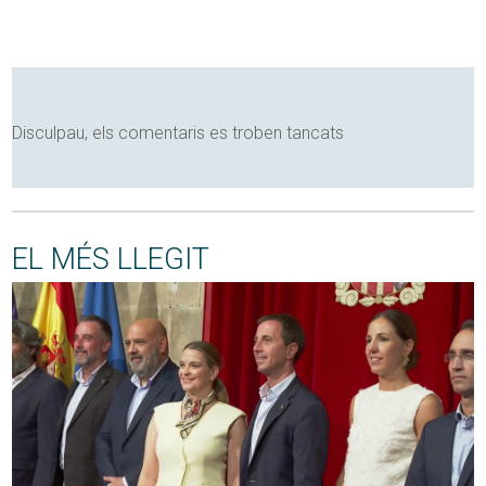
Disculpau, els comentaris es troben tancats
EL MÉS LLEGIT