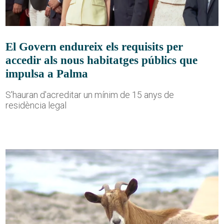
El Govern endureix els requisits per
accedir als nous habitatges públics que
impulsa a Palma
S'hauran d'acreditar un mínim de 15 anys de
residència legal