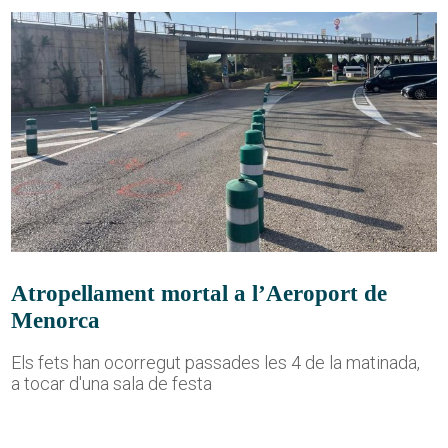
Atropellament mortal a l’Aeroport de
Menorca
Els fets han ocorregut passades les 4 de la matinada,
a tocar d'una sala de festa