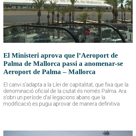
El Ministeri aprova que l’Aeroport de
Palma de Mallorca passi a anomenar-se
Aeroport de Palma – Mallorca
El canvi s'adapta a la Llei de capitalitat, que fixa que la
denominació oficial de la ciutat és només Palma. Ara
s'obri un període d'al·legacions abans que la
modificació es pugui aprovar de manera definitiva.