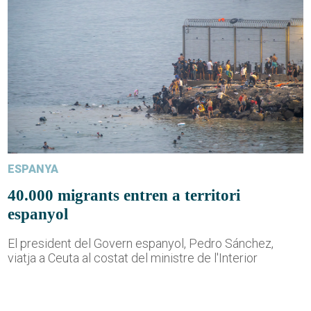
ESPANYA
40.000 migrants entren a territori
espanyol
El president del Govern espanyol, Pedro Sánchez,
viatja a Ceuta al costat del ministre de l'Interior