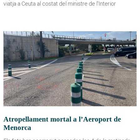
viatja a Ceuta al costat del ministre de l'Interior
Atropellament mortal a l’Aeroport de
Menorca