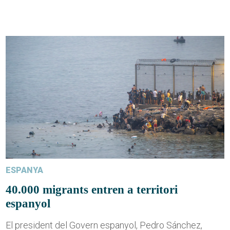
ESPANYA
40.000 migrants entren a territori
espanyol
El president del Govern espanyol, Pedro Sánchez,