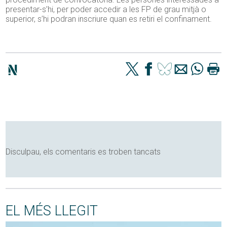
presentar-s’hi, per poder accedir a les FP de grau mitjà o
superior, s’hi podran inscriure quan es retiri el confinament.
Disculpau, els comentaris es troben tancats
EL MÉS LLEGIT