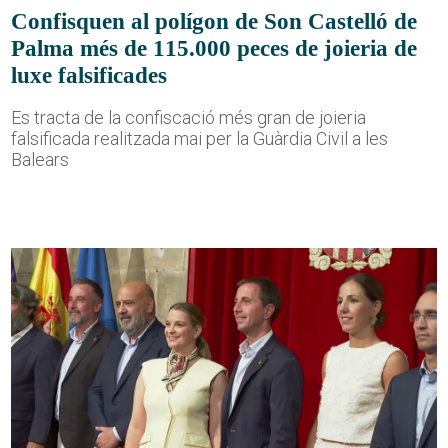
Confisquen al polígon de Son Castelló de
Palma més de 115.000 peces de joieria de
luxe falsificades
Es tracta de la confiscació més gran de joieria
falsificada realitzada mai per la Guàrdia Civil a les
Balears