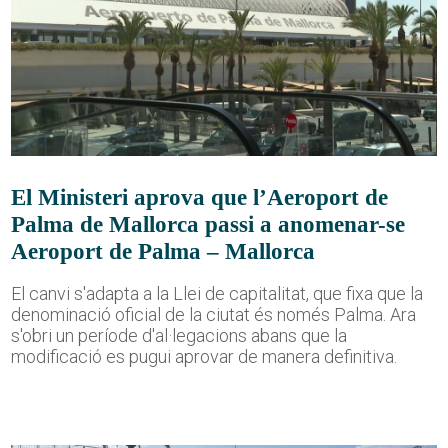
El Ministeri aprova que l’Aeroport de
Palma de Mallorca passi a anomenar-se
Aeroport de Palma – Mallorca
El canvi s'adapta a la Llei de capitalitat, que fixa que la
denominació oficial de la ciutat és només Palma. Ara
s'obri un període d'al·legacions abans que la
modificació es pugui aprovar de manera definitiva.