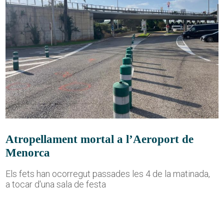
Atropellament mortal a l’Aeroport de
Menorca
Els fets han ocorregut passades les 4 de la matinada,
a tocar d'una sala de festa