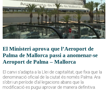
El Ministeri aprova que l’Aeroport de
Palma de Mallorca passi a anomenar-se
Aeroport de Palma – Mallorca
El canvi s'adapta a la Llei de capitalitat, que fixa que la
denominació oficial de la ciutat és només Palma. Ara
s'obri un període d'al·legacions abans que la
modificació es pugui aprovar de manera definitiva.