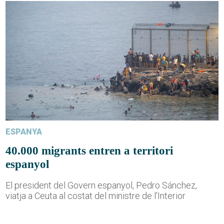
ESPANYA
40.000 migrants entren a territori
espanyol
El president del Govern espanyol, Pedro Sánchez,
viatja a Ceuta al costat del ministre de l'Interior