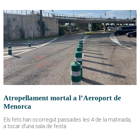
Atropellament mortal a l’Aeroport de
Menorca
Els fets han ocorregut passades les 4 de la matinada,
a tocar d'una sala de festa