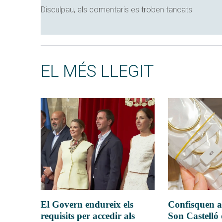
Disculpau, els comentaris es troben tancats
EL MÉS LLEGIT
El Govern endureix els
Confisquen a
requisits per accedir als
Son Castelló