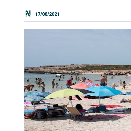
17/08/2021