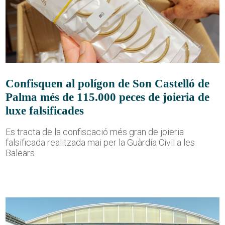
Confisquen al polígon de Son Castelló de
Palma més de 115.000 peces de joieria de
luxe falsificades
Es tracta de la confiscació més gran de joieria
falsificada realitzada mai per la Guàrdia Civil a les
Balears