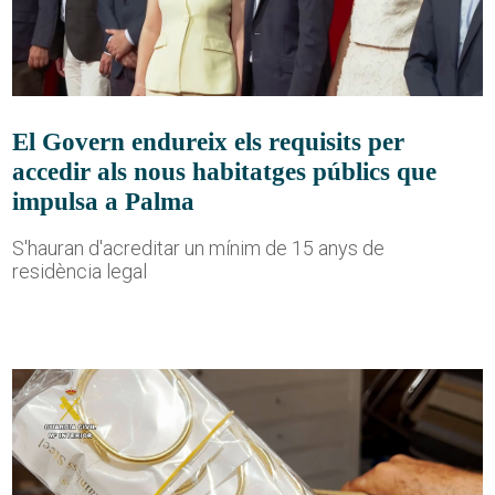
El Govern endureix els requisits per
accedir als nous habitatges públics que
impulsa a Palma
S'hauran d'acreditar un mínim de 15 anys de
residència legal