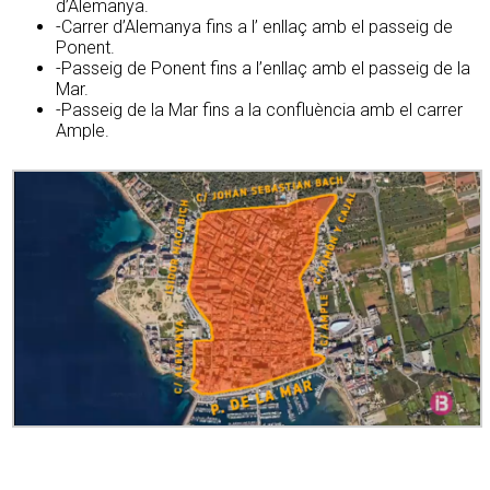
d’Alemanya.
-Carrer d’Alemanya fins a l’ enllaç amb el passeig de
Ponent.
-Passeig de Ponent fins a l’enllaç amb el passeig de la
Mar.
-Passeig de la Mar fins a la confluència amb el carrer
Ample.