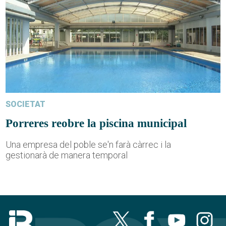
SOCIETAT
Porreres reobre la piscina municipal
Una empresa del poble se'n farà càrrec i la
gestionarà de manera temporal