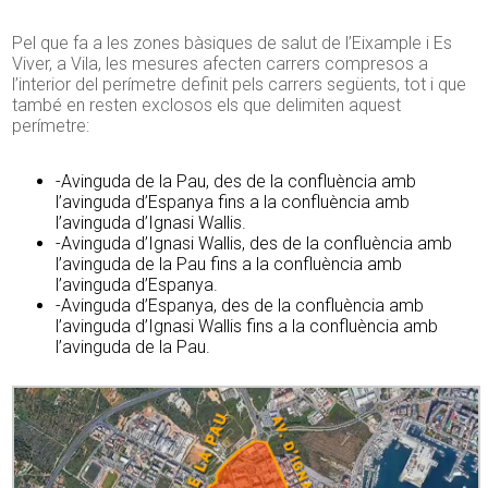
Pel que fa a les zones bàsiques de salut de l’Eixample i Es
Viver, a Vila, les mesures afecten carrers compresos a
l’interior del perímetre definit pels carrers següents, tot i que
també en resten exclosos els que delimiten aquest
perímetre:
-Avinguda de la Pau, des de la confluència amb
l’avinguda d’Espanya fins a la confluència amb
l’avinguda d’Ignasi Wallis.
-Avinguda d’Ignasi Wallis, des de la confluència amb
l’avinguda de la Pau fins a la confluència amb
l’avinguda d’Espanya.
-Avinguda d’Espanya, des de la confluència amb
l’avinguda d’Ignasi Wallis fins a la confluència amb
l’avinguda de la Pau.