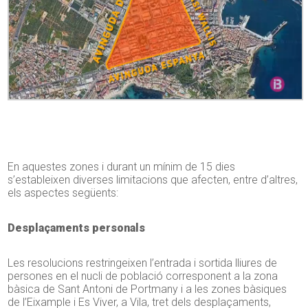
En aquestes zones i durant un mínim de 15 dies
s’estableixen diverses limitacions que afecten, entre d’altres,
els aspectes següents:
Desplaçaments personals
Les resolucions restringeixen l’entrada i sortida lliures de
persones en el nucli de població corresponent a la zona
bàsica de Sant Antoni de Portmany i a les zones bàsiques
de l’Eixample i Es Viver, a Vila, tret dels desplaçaments,