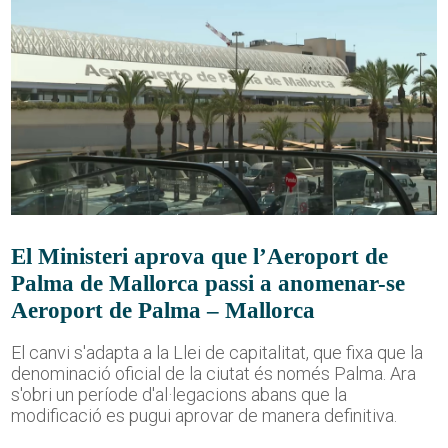
El Ministeri aprova que l’Aeroport de
Palma de Mallorca passi a anomenar-se
Aeroport de Palma – Mallorca
El canvi s'adapta a la Llei de capitalitat, que fixa que la
denominació oficial de la ciutat és només Palma. Ara
s'obri un període d'al·legacions abans que la
modificació es pugui aprovar de manera definitiva.