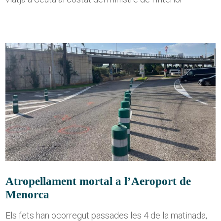
Atropellament mortal a l’Aeroport de
Menorca
Els fets han ocorregut passades les 4 de la matinada,