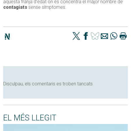
aquesta franja d’edat on es concentra el major nombre de
contagiats
sense símptomes.
Disculpau, els comentaris es troben tancats
EL MÉS LLEGIT