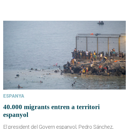
ESPANYA
40.000 migrants entren a territori
espanyol
El president del Govern espanyol, Pedro Sánchez,