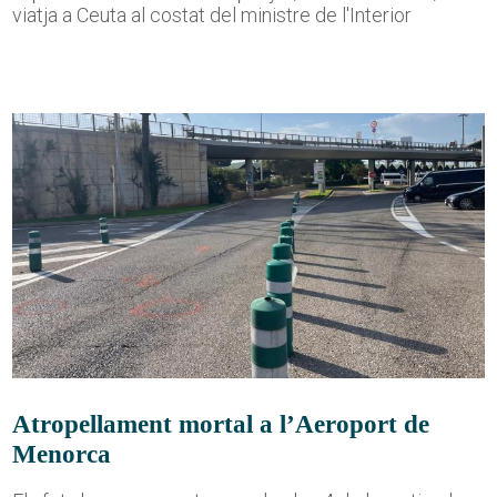
viatja a Ceuta al costat del ministre de l'Interior
Atropellament mortal a l’Aeroport de
Menorca