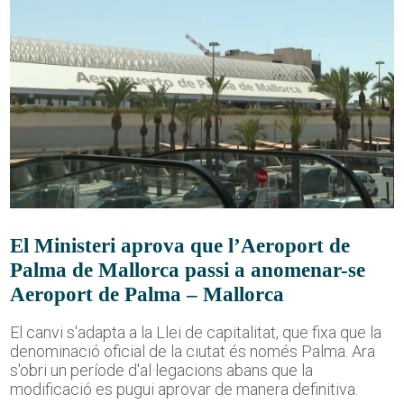
El Ministeri aprova que l’Aeroport de
Palma de Mallorca passi a anomenar-se
Aeroport de Palma – Mallorca
El canvi s'adapta a la Llei de capitalitat, que fixa que la
denominació oficial de la ciutat és només Palma. Ara
s'obri un període d'al·legacions abans que la
modificació es pugui aprovar de manera definitiva.