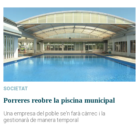
SOCIETAT
Porreres reobre la piscina municipal
Una empresa del poble se'n farà càrrec i la
gestionarà de manera temporal