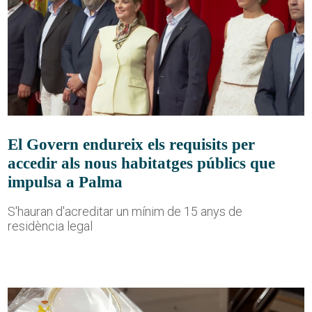
El Govern endureix els requisits per
accedir als nous habitatges públics que
impulsa a Palma
S'hauran d'acreditar un mínim de 15 anys de
residència legal