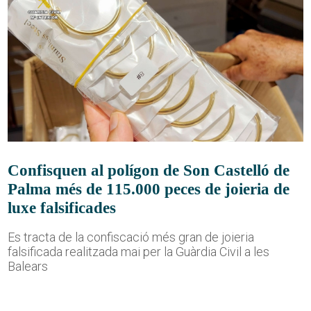
Confisquen al polígon de Son Castelló de
Palma més de 115.000 peces de joieria de
luxe falsificades
Es tracta de la confiscació més gran de joieria
falsificada realitzada mai per la Guàrdia Civil a les
Balears