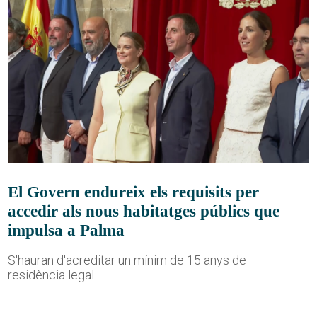
El Govern endureix els requisits per
accedir als nous habitatges públics que
impulsa a Palma
S'hauran d'acreditar un mínim de 15 anys de
residència legal