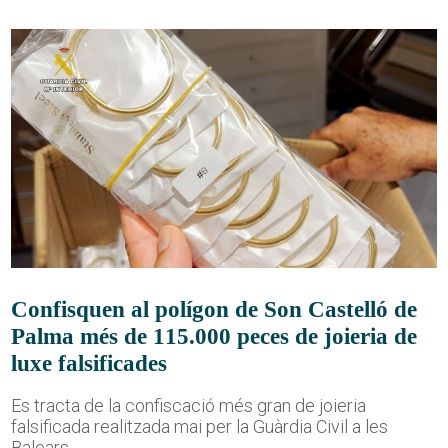
Confisquen al polígon de Son Castelló de
Palma més de 115.000 peces de joieria de
luxe falsificades
Es tracta de la confiscació més gran de joieria
falsificada realitzada mai per la Guàrdia Civil a les
Balears