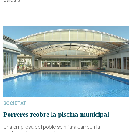
SOCIETAT
Porreres reobre la piscina municipal
Una empresa del poble se'n farà càrrec i la