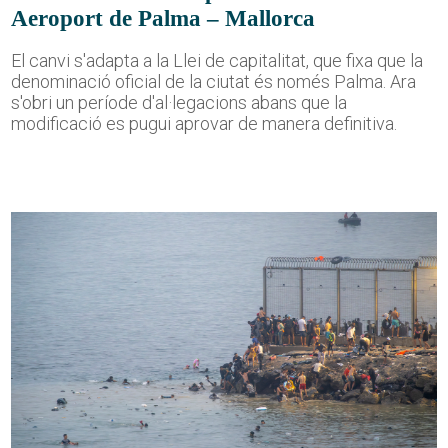
Aeroport de Palma – Mallorca
El canvi s'adapta a la Llei de capitalitat, que fixa que la
denominació oficial de la ciutat és només Palma. Ara
s'obri un període d'al·legacions abans que la
modificació es pugui aprovar de manera definitiva.