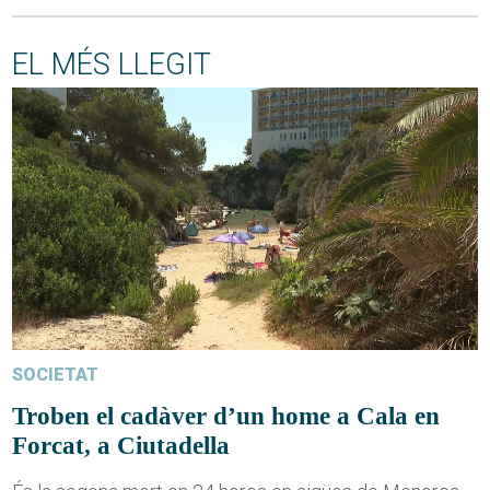
EL MÉS LLEGIT
SOCIETAT
Troben el cadàver d’un home a Cala en
Forcat, a Ciutadella