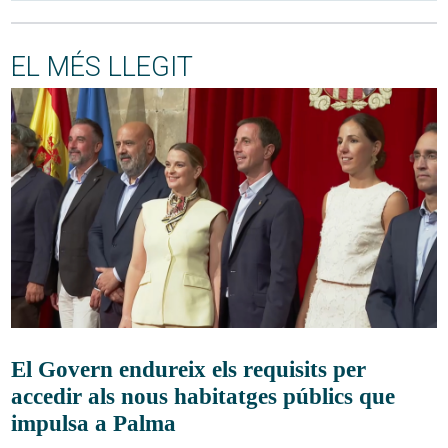
EL MÉS LLEGIT
El Govern endureix els requisits per
accedir als nous habitatges públics que
impulsa a Palma