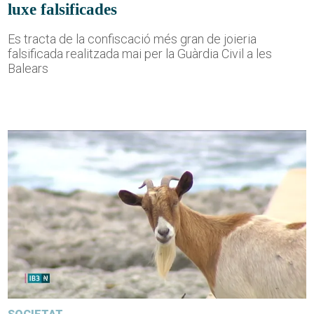
luxe falsificades
Es tracta de la confiscació més gran de joieria
falsificada realitzada mai per la Guàrdia Civil a les
Balears