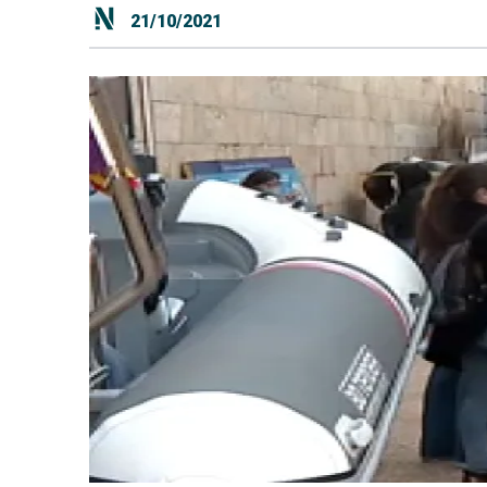
21/10/2021