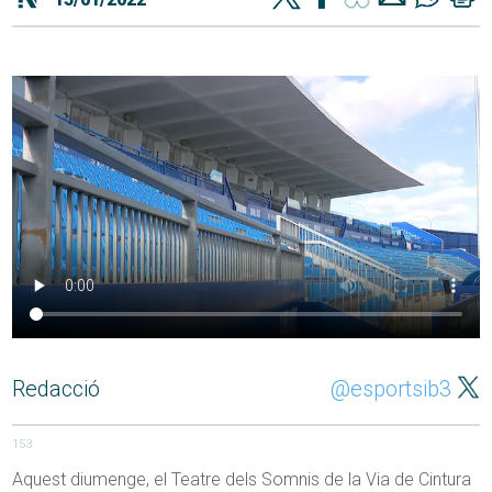
Redacció
@esportsib3
153
Aquest diumenge, el Teatre dels Somnis de la Via de Cintura