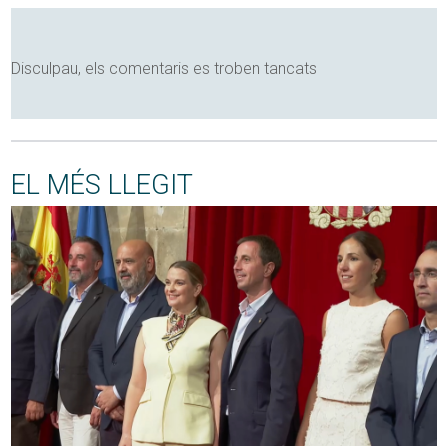
Disculpau, els comentaris es troben tancats
EL MÉS LLEGIT