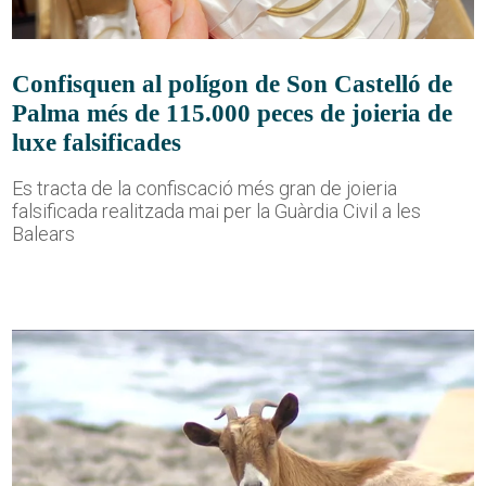
Confisquen al polígon de Son Castelló de
Palma més de 115.000 peces de joieria de
luxe falsificades
Es tracta de la confiscació més gran de joieria
falsificada realitzada mai per la Guàrdia Civil a les
Balears