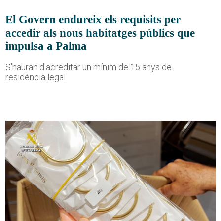
El Govern endureix els requisits per
accedir als nous habitatges públics que
impulsa a Palma
S'hauran d'acreditar un mínim de 15 anys de
residència legal