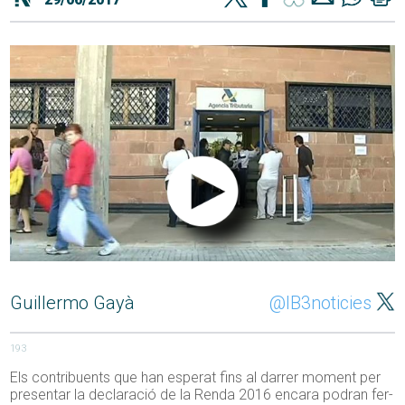
Guillermo Gayà
@IB3noticies
193
Els contribuents que han esperat fins al darrer moment per
presentar la declaració de la Renda 2016 encara podran fer-