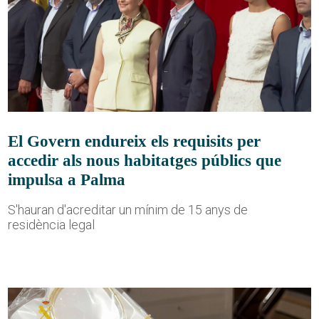
El Govern endureix els requisits per
accedir als nous habitatges públics que
impulsa a Palma
S'hauran d'acreditar un mínim de 15 anys de
residència legal