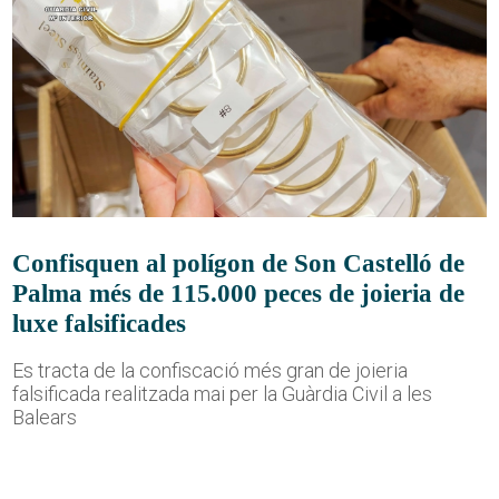
Confisquen al polígon de Son Castelló de
Palma més de 115.000 peces de joieria de
luxe falsificades
Es tracta de la confiscació més gran de joieria
falsificada realitzada mai per la Guàrdia Civil a les
Balears