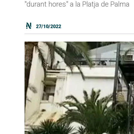
"durant hores" a la Platja de Palma
27/10/2022