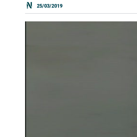
25/03/2019