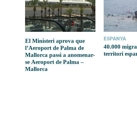
ESPANYA
El Ministeri aprova que
40.000 migra
l’Aeroport de Palma de
territori esp
Mallorca passi a anomenar-
se Aeroport de Palma –
Mallorca