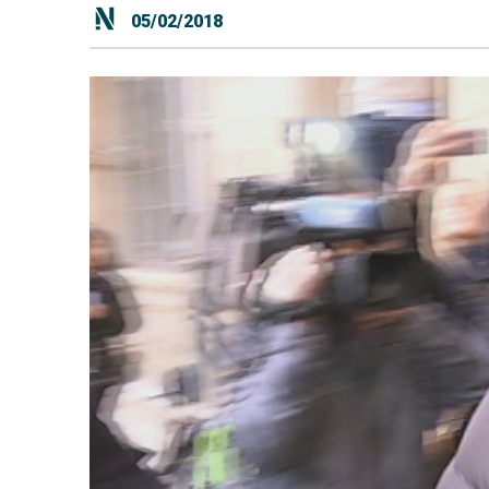
05/02/2018