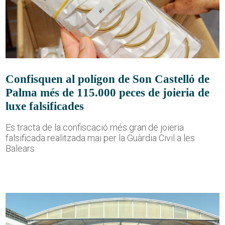
Confisquen al polígon de Son Castelló de
Palma més de 115.000 peces de joieria de
luxe falsificades
Es tracta de la confiscació més gran de joieria
falsificada realitzada mai per la Guàrdia Civil a les
Balears