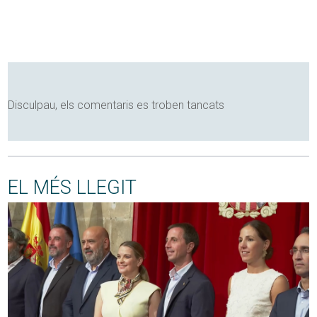
Disculpau, els comentaris es troben tancats
EL MÉS LLEGIT