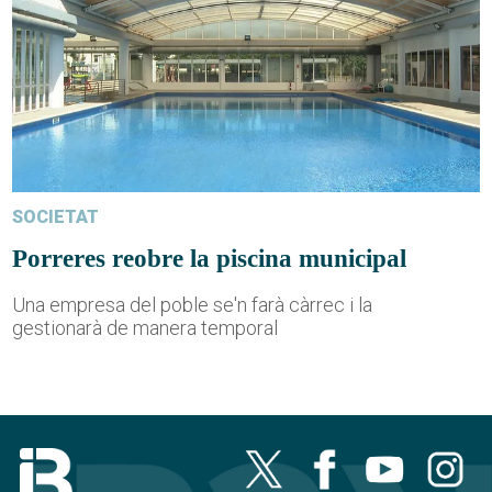
SOCIETAT
Porreres reobre la piscina municipal
Una empresa del poble se'n farà càrrec i la
gestionarà de manera temporal