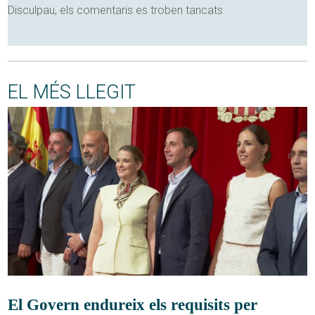
Disculpau, els comentaris es troben tancats
EL MÉS LLEGIT
El Govern endureix els requisits per