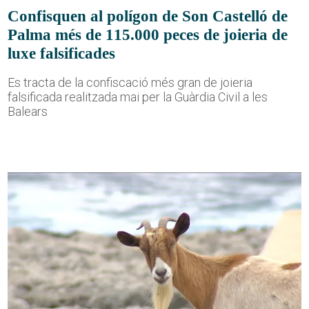
Confisquen al polígon de Son Castelló de
Palma més de 115.000 peces de joieria de
luxe falsificades
Es tracta de la confiscació més gran de joieria
falsificada realitzada mai per la Guàrdia Civil a les
Balears