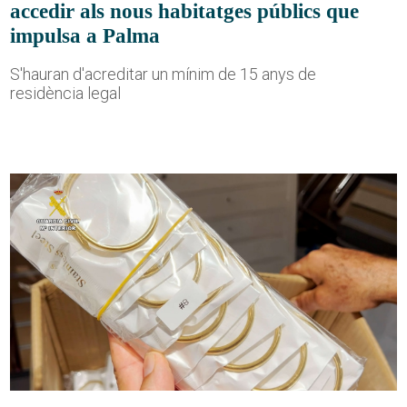
accedir als nous habitatges públics que
impulsa a Palma
S'hauran d'acreditar un mínim de 15 anys de
residència legal