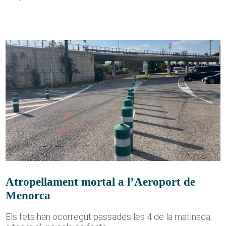
Atropellament mortal a l’Aeroport de
Menorca
Els fets han ocorregut passades les 4 de la matinada,