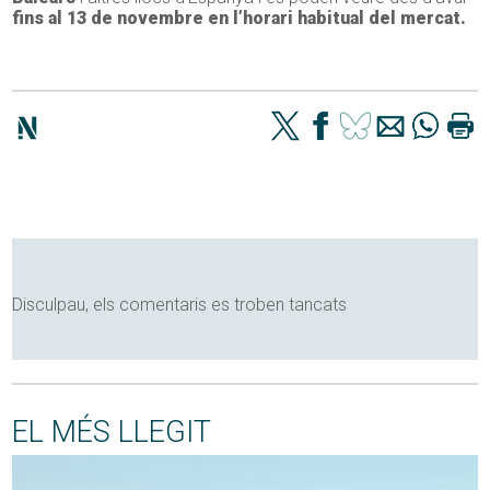
fins al 13 de novembre en l’horari habitual del mercat.
Disculpau, els comentaris es troben tancats
EL MÉS LLEGIT