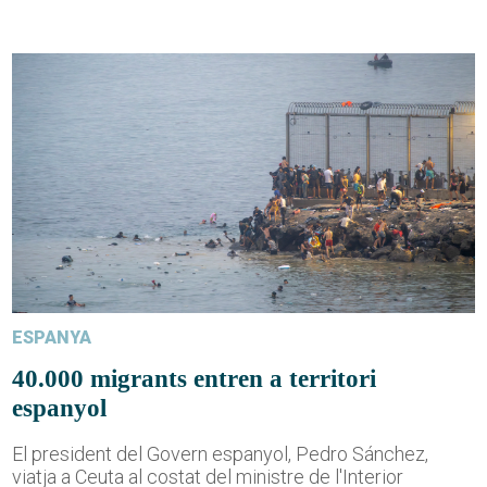
ESPANYA
40.000 migrants entren a territori
espanyol
El president del Govern espanyol, Pedro Sánchez,
viatja a Ceuta al costat del ministre de l'Interior