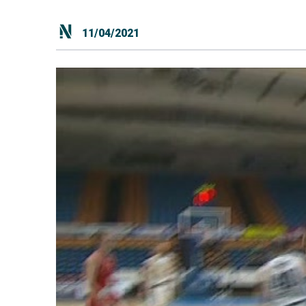
11/04/2021