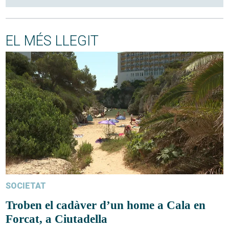
EL MÉS LLEGIT
SOCIETAT
Troben el cadàver d’un home a Cala en
Forcat, a Ciutadella