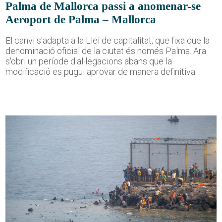
Palma de Mallorca passi a anomenar-se
Aeroport de Palma – Mallorca
El canvi s'adapta a la Llei de capitalitat, que fixa que la
denominació oficial de la ciutat és només Palma. Ara
s'obri un període d'al·legacions abans que la
modificació es pugui aprovar de manera definitiva.