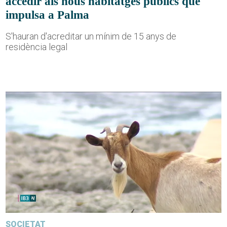
accedir als nous habitatges públics que
impulsa a Palma
S'hauran d'acreditar un mínim de 15 anys de
residència legal
SOCIETAT