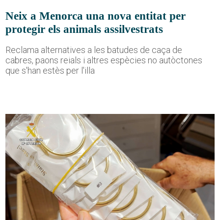
Neix a Menorca una nova entitat per
protegir els animals assilvestrats
Reclama alternatives a les batudes de caça de
cabres, paons reials i altres espècies no autòctones
que s'han estès per l'illa