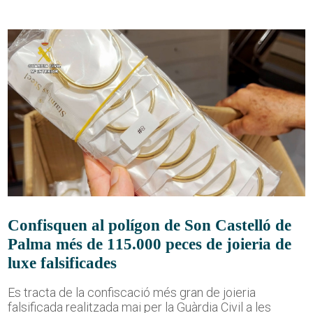
Confisquen al polígon de Son Castelló de
Palma més de 115.000 peces de joieria de
luxe falsificades
Es tracta de la confiscació més gran de joieria
falsificada realitzada mai per la Guàrdia Civil a les