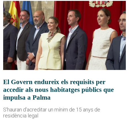
El Govern endureix els requisits per
accedir als nous habitatges públics que
impulsa a Palma
S'hauran d'acreditar un mínim de 15 anys de
residència legal