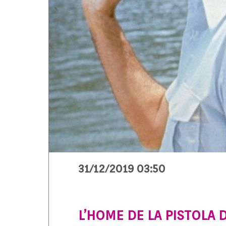
31/12/2019 03:50
L’HOME DE LA PISTOLA 