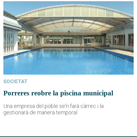
SOCIETAT
Porreres reobre la piscina municipal
Una empresa del poble se'n farà càrrec i la
gestionarà de manera temporal