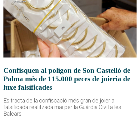
Confisquen al polígon de Son Castelló de
Palma més de 115.000 peces de joieria de
luxe falsificades
Es tracta de la confiscació més gran de joieria
falsificada realitzada mai per la Guàrdia Civil a les
Balears