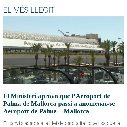
EL MÉS LLEGIT
El Ministeri aprova que l’Aeroport de
Palma de Mallorca passi a anomenar-se
Aeroport de Palma – Mallorca
El canvi s'adapta a la Llei de capitalitat, que fixa que la