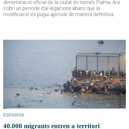
denominació oficial de la ciutat és només Palma. Ara
s'obri un període d'al·legacions abans que la
modificació es pugui aprovar de manera definitiva.
ESPANYA
40.000 migrants entren a territori