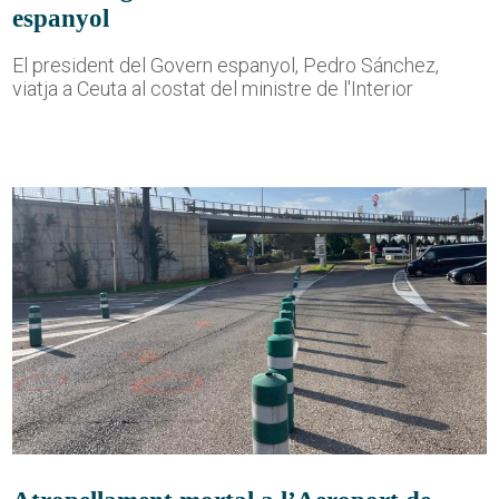
espanyol
El president del Govern espanyol, Pedro Sánchez,
viatja a Ceuta al costat del ministre de l'Interior