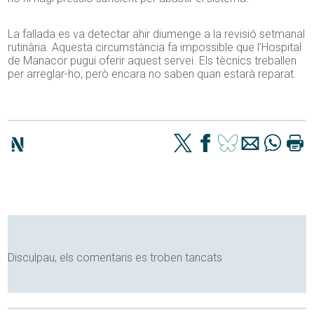
La fallada es va detectar ahir diumenge a la revisió setmanal
rutinària. Aquesta circumstància fa impossible que l’Hospital
de Manacor pugui oferir aquest servei. Els tècnics treballen
per arreglar-ho, però encara no saben quan estarà reparat.
Disculpau, els comentaris es troben tancats