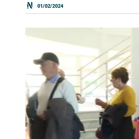
01/02/2024