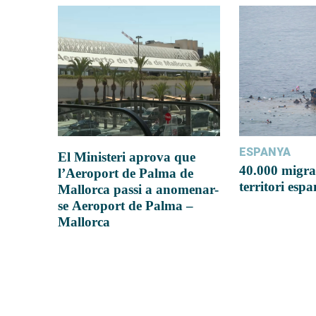
ESPANYA
El Ministeri aprova que
40.000 migra
l’Aeroport de Palma de
territori esp
Mallorca passi a anomenar-
se Aeroport de Palma –
Mallorca