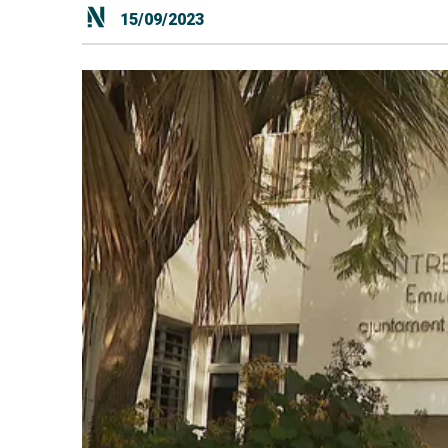
15/09/2023