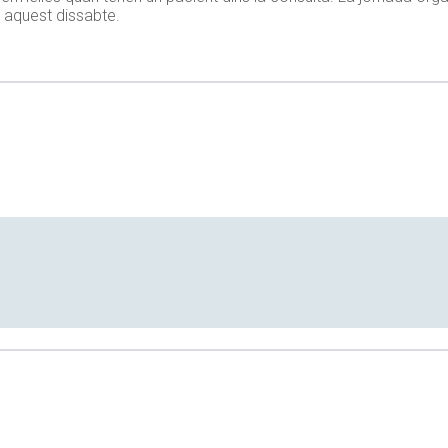
à aquest dissabte.