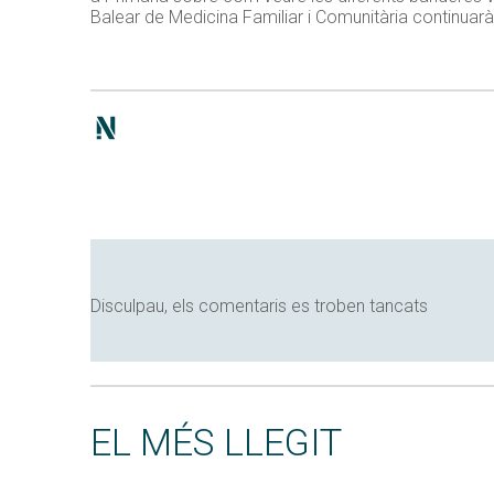
Balear de Medicina Familiar i Comunitària continuar
Disculpau, els comentaris es troben tancats
EL MÉS LLEGIT