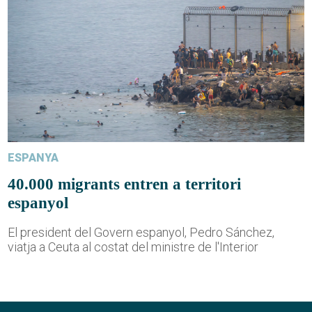
ESPANYA
40.000 migrants entren a territori
espanyol
El president del Govern espanyol, Pedro Sánchez,
viatja a Ceuta al costat del ministre de l'Interior