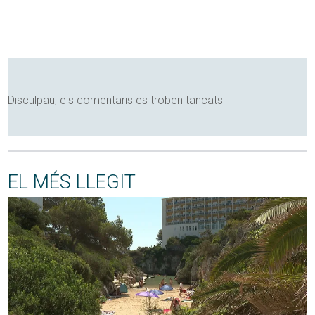
Disculpau, els comentaris es troben tancats
EL MÉS LLEGIT