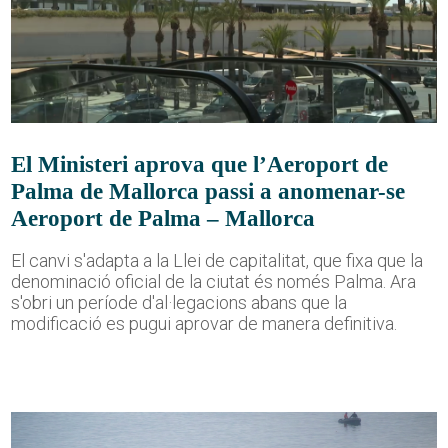
El Ministeri aprova que l’Aeroport de
Palma de Mallorca passi a anomenar-se
Aeroport de Palma – Mallorca
El canvi s'adapta a la Llei de capitalitat, que fixa que la
denominació oficial de la ciutat és només Palma. Ara
s'obri un període d'al·legacions abans que la
modificació es pugui aprovar de manera definitiva.