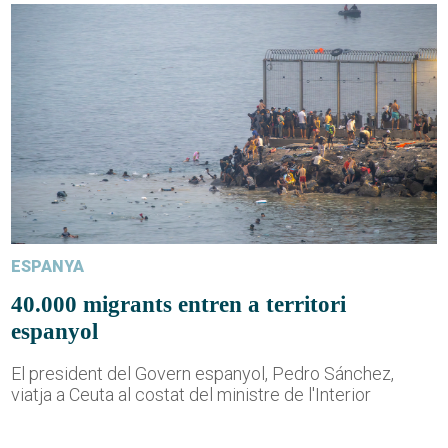
ESPANYA
40.000 migrants entren a territori
espanyol
El president del Govern espanyol, Pedro Sánchez,
viatja a Ceuta al costat del ministre de l'Interior