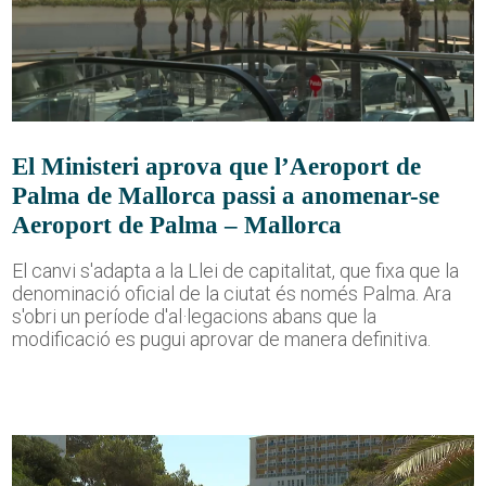
El Ministeri aprova que l’Aeroport de
Palma de Mallorca passi a anomenar-se
Aeroport de Palma – Mallorca
El canvi s'adapta a la Llei de capitalitat, que fixa que la
denominació oficial de la ciutat és només Palma. Ara
s'obri un període d'al·legacions abans que la
modificació es pugui aprovar de manera definitiva.