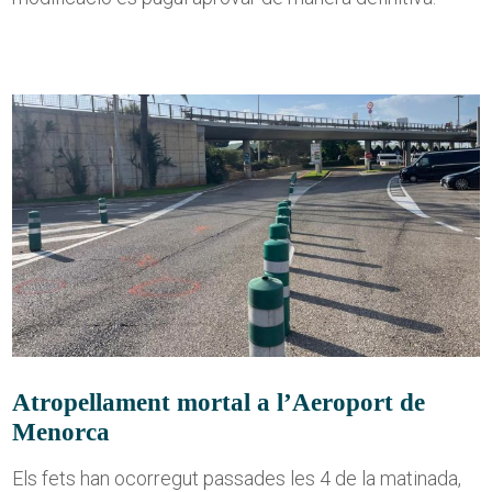
Atropellament mortal a l’Aeroport de
Menorca
Els fets han ocorregut passades les 4 de la matinada,