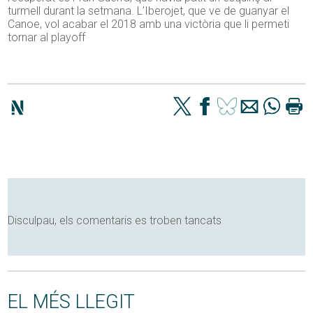
turmell durant la setmana. L’Iberojet, que ve de guanyar el
Canoe, vol acabar el 2018 amb una victòria que li permeti
tornar al playoff
Disculpau, els comentaris es troben tancats
EL MÉS LLEGIT