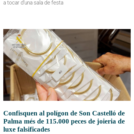
a tocar d'una sala de festa
Confisquen al polígon de Son Castelló de
Palma més de 115.000 peces de joieria de
luxe falsificades