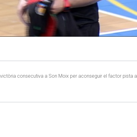
 victòria consecutiva a Son Moix per aconseguir el factor pista a