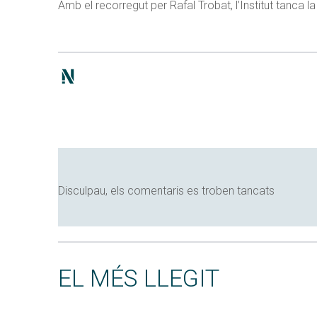
Amb el recorregut per Rafal Trobat, l’Institut tanca l
Disculpau, els comentaris es troben tancats
EL MÉS LLEGIT