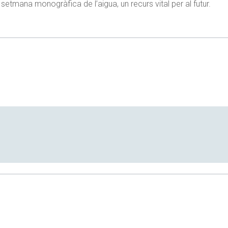
a setmana monogràfica de l’aigua, un recurs vital per al futur.