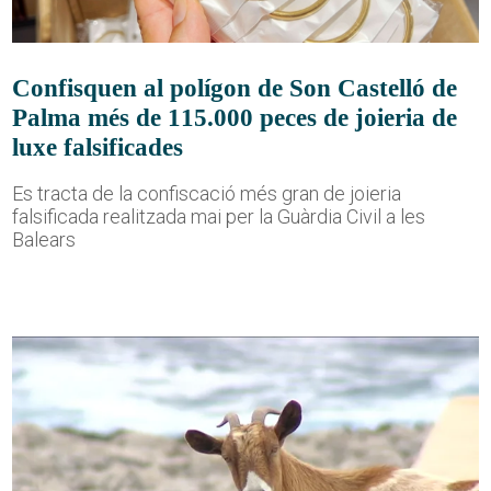
Confisquen al polígon de Son Castelló de
Palma més de 115.000 peces de joieria de
luxe falsificades
Es tracta de la confiscació més gran de joieria
falsificada realitzada mai per la Guàrdia Civil a les
Balears