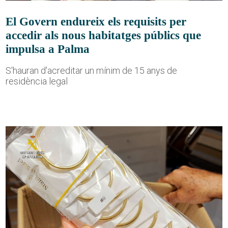
El Govern endureix els requisits per
accedir als nous habitatges públics que
impulsa a Palma
S'hauran d'acreditar un mínim de 15 anys de
residència legal