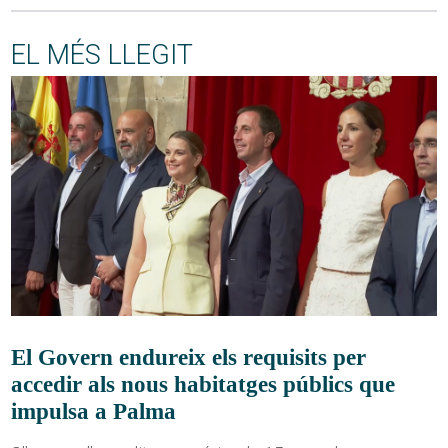
EL MÉS LLEGIT
El Govern endureix els requisits per
accedir als nous habitatges públics que
impulsa a Palma