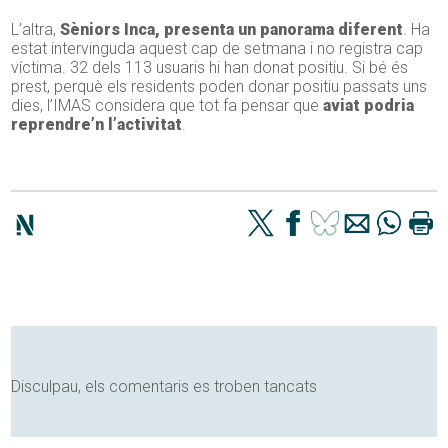
L’altra,
Sèniors Inca, presenta un panorama diferent
. Ha
estat intervinguda aquest cap de setmana i no registra cap
víctima. 32 dels 113 usuaris hi han donat positiu. Si bé és
prest, perquè els residents poden donar positiu passats uns
dies, l’IMAS considera que tot fa pensar que
aviat podria
reprendre’n l’activitat
.
Disculpau, els comentaris es troben tancats