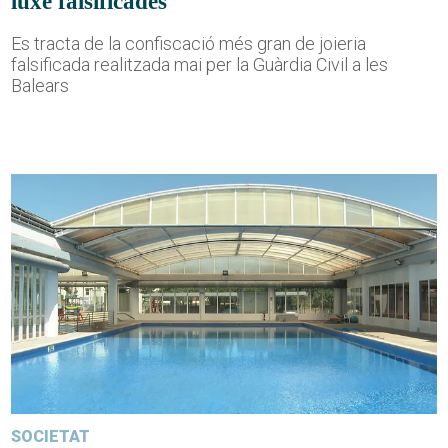
luxe falsificades
Es tracta de la confiscació més gran de joieria
falsificada realitzada mai per la Guàrdia Civil a les
Balears
SOCIETAT