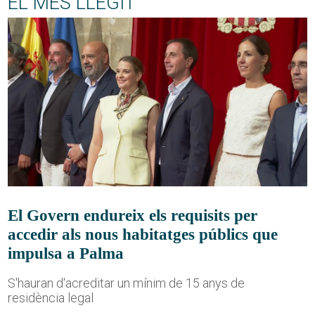
EL MÉS LLEGIT
El Govern endureix els requisits per
accedir als nous habitatges públics que
impulsa a Palma
S'hauran d'acreditar un mínim de 15 anys de
residència legal