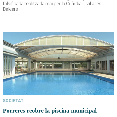
falsificada realitzada mai per la Guàrdia Civil a les
Balears
SOCIETAT
Porreres reobre la piscina municipal