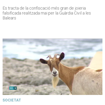
Es tracta de la confiscació més gran de joieria
falsificada realitzada mai per la Guàrdia Civil a les
Balears
SOCIETAT