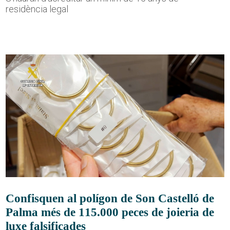
residència legal
Confisquen al polígon de Son Castelló de
Palma més de 115.000 peces de joieria de
luxe falsificades