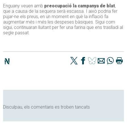
Enguany veuen amb
preocupació la campanya de blat
,
que a causa de la sequera serà escassa. I això podria fer
pujar-ne els preus, en un moment en què la inflació fa
augmentar més i més les despeses bàsiques. Sigui com
sigui, continuaran lluitant per fer una farina que ens traslladi al
segle passat.
Disculpau, els comentaris es troben tancats