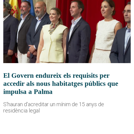
El Govern endureix els requisits per
accedir als nous habitatges públics que
impulsa a Palma
S'hauran d'acreditar un mínim de 15 anys de
residència legal