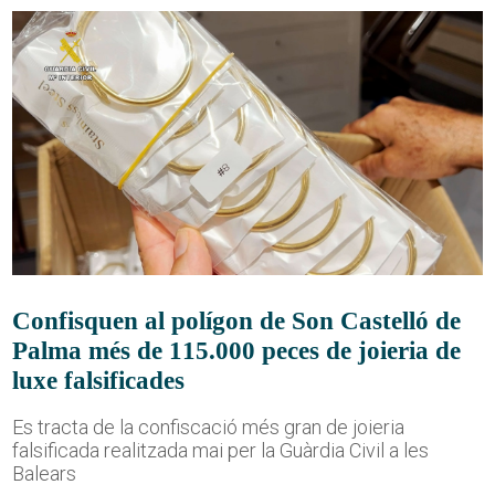
Confisquen al polígon de Son Castelló de
Palma més de 115.000 peces de joieria de
luxe falsificades
Es tracta de la confiscació més gran de joieria
falsificada realitzada mai per la Guàrdia Civil a les
Balears