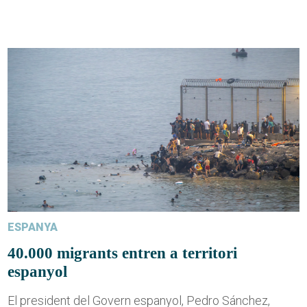
ESPANYA
40.000 migrants entren a territori
espanyol
El president del Govern espanyol, Pedro Sánchez,