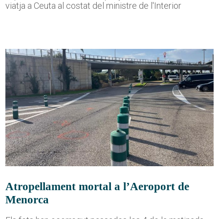
viatja a Ceuta al costat del ministre de l'Interior
Atropellament mortal a l’Aeroport de
Menorca