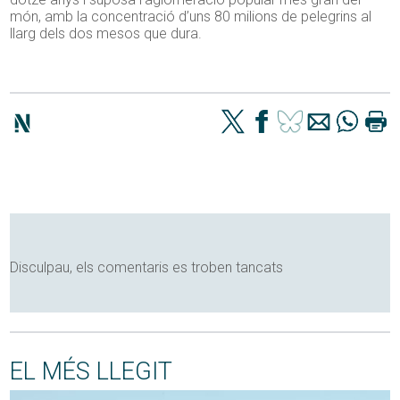
món, amb la concentració d’uns 80 milions de pelegrins al
llarg dels dos mesos que dura.
Disculpau, els comentaris es troben tancats
EL MÉS LLEGIT