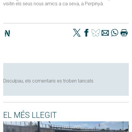
visitin els seus nous amics a ca seva, a Perpinyà.
Disculpau, els comentaris es troben tancats
EL MÉS LLEGIT