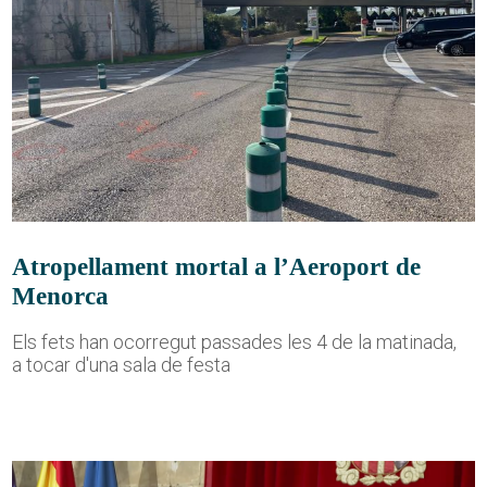
Atropellament mortal a l’Aeroport de
Menorca
Els fets han ocorregut passades les 4 de la matinada,
a tocar d'una sala de festa