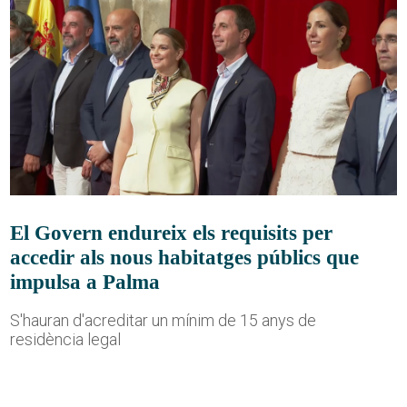
El Govern endureix els requisits per
accedir als nous habitatges públics que
impulsa a Palma
S'hauran d'acreditar un mínim de 15 anys de
residència legal