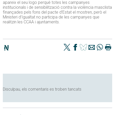
apareix el seu logo perquè totes les campanyes
institucionals i de sensibilització contra la violència masclista
finançades pels fons del pacte d’Estat el mostren, però el
Ministeri d’Igualtat no participa de les campanyes que
realitzin les CCAA i ajuntaments.
Disculpau, els comentaris es troben tancats