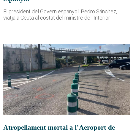
El president del Govern espanyol, Pedro Sánchez,
viatja a Ceuta al costat del ministre de l'Interior
Atropellament mortal a l’Aeroport de