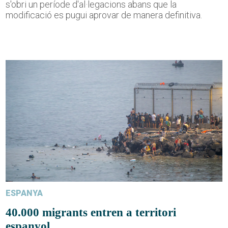
s'obri un període d'al·legacions abans que la
modificació es pugui aprovar de manera definitiva.
ESPANYA
40.000 migrants entren a territori
espanyol