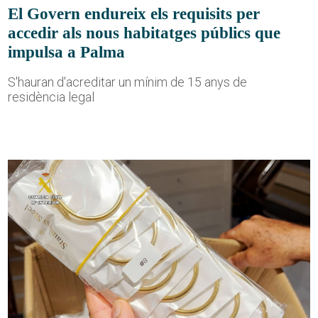
El Govern endureix els requisits per
accedir als nous habitatges públics que
impulsa a Palma
S'hauran d'acreditar un mínim de 15 anys de
residència legal