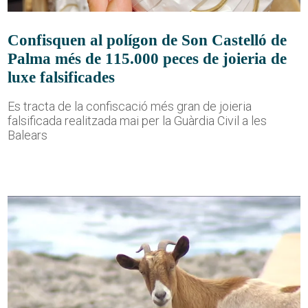
Confisquen al polígon de Son Castelló de
Palma més de 115.000 peces de joieria de
luxe falsificades
Es tracta de la confiscació més gran de joieria
falsificada realitzada mai per la Guàrdia Civil a les
Balears