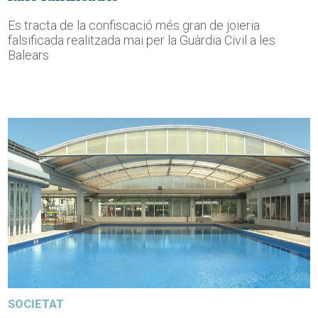
Es tracta de la confiscació més gran de joieria
falsificada realitzada mai per la Guàrdia Civil a les
Balears
SOCIETAT